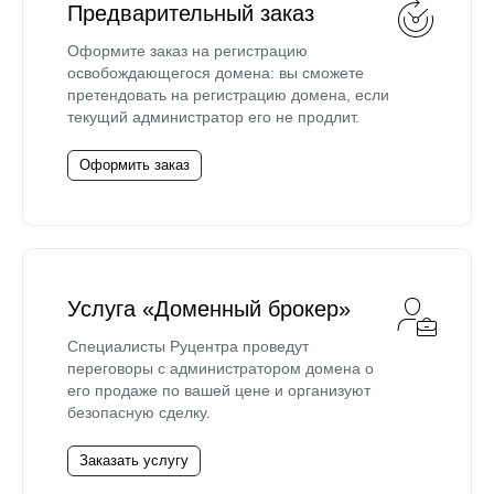
Предварительный заказ
Оформите заказ на регистрацию
освобождающегося домена: вы сможете
претендовать на регистрацию домена, если
текущий администратор его не продлит.
Оформить заказ
Услуга «Доменный брокер»
Специалисты Руцентра проведут
переговоры с администратором домена о
его продаже по вашей цене и организуют
безопасную сделку.
Заказать услугу