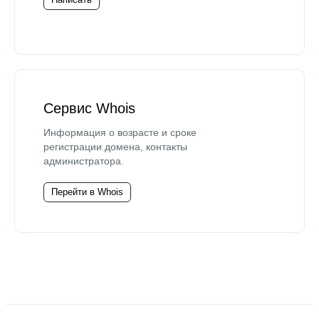
Сервис Whois
Информация о возрасте и сроке
регистрации домена, контакты
администратора.
Перейти в Whois