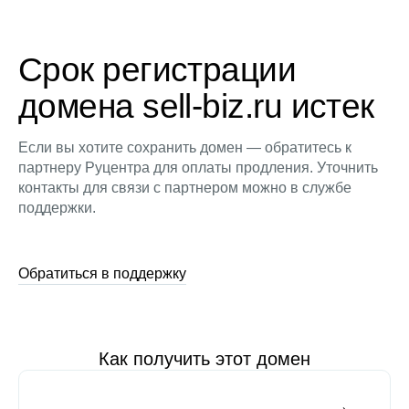
Срок регистрации
домена sell-biz.ru истек
Если вы хотите сохранить домен — обратитесь к
партнеру Руцентра для оплаты продления. Уточнить
контакты для связи с партнером можно в службе
поддержки.
Обратиться в поддержку
Как получить этот домен