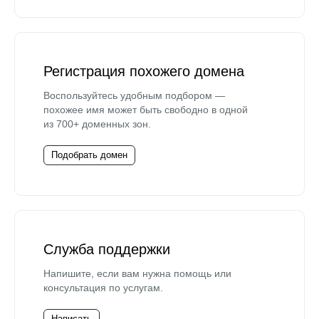
Регистрация похожего домена
Воспользуйтесь удобным подбором —
похожее имя может быть свободно в одной
из 700+ доменных зон.
Подобрать домен
Служба поддержки
Напишите, если вам нужна помощь или
консультация по услугам.
Написать