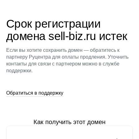
Срок регистрации
домена sell-biz.ru истек
Если вы хотите сохранить домен — обратитесь к
партнеру Руцентра для оплаты продления. Уточнить
контакты для связи с партнером можно в службе
поддержки.
Обратиться в поддержку
Как получить этот домен