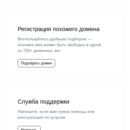
Регистрация похожего домена
Воспользуйтесь удобным подбором —
похожее имя может быть свободно в одной
из 700+ доменных зон.
Подобрать домен
Служба поддержки
Напишите, если вам нужна помощь или
консультация по услугам.
Написать