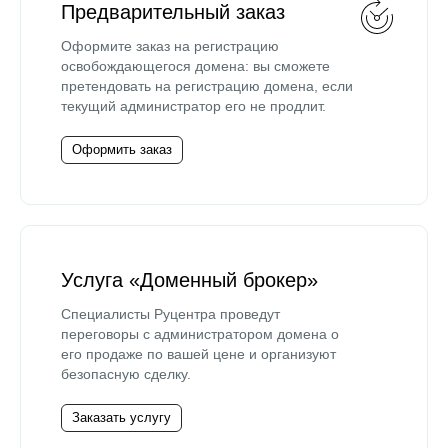
Предварительный заказ
Оформите заказ на регистрацию
освобождающегося домена: вы сможете
претендовать на регистрацию домена, если
текущий администратор его не продлит.
Оформить заказ
Услуга «Доменный брокер»
Специалисты Руцентра проведут
переговоры с администратором домена о
его продаже по вашей цене и организуют
безопасную сделку.
Заказать услугу