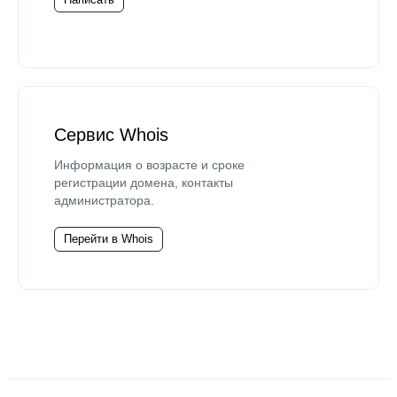
Сервис Whois
Информация о возрасте и сроке
регистрации домена, контакты
администратора.
Перейти в Whois