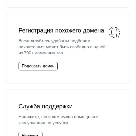
Регистрация похожего домена
Воспользуйтесь удобным подбором —
похожее имя может быть свободно в одной
из 700+ доменных зон.
Подобрать домен
Служба поддержки
Напишите, если вам нужна помощь или
консультация по услугам.
Написать