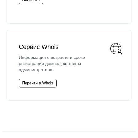
Сервис Whois
Информация о возрасте и сроке
регистрации домена, контакты
администратора.
Перейти в Whois