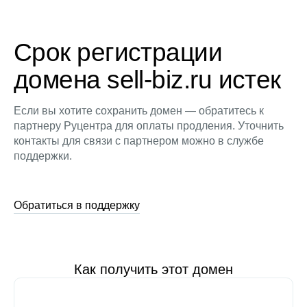
Срок регистрации
домена sell-biz.ru истек
Если вы хотите сохранить домен — обратитесь к
партнеру Руцентра для оплаты продления. Уточнить
контакты для связи с партнером можно в службе
поддержки.
Обратиться в поддержку
Как получить этот домен