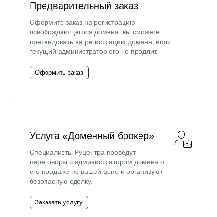
Предварительный заказ
Оформите заказ на регистрацию
освобождающегося домена: вы сможете
претендовать на регистрацию домена, если
текущий администратор его не продлит.
Оформить заказ
Услуга «Доменный брокер»
Специалисты Руцентра проведут
переговоры с администратором домена о
его продаже по вашей цене и организуют
безопасную сделку.
Заказать услугу