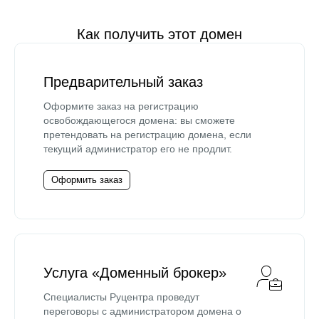
Как получить этот домен
Предварительный заказ
Оформите заказ на регистрацию
освобождающегося домена: вы сможете
претендовать на регистрацию домена, если
текущий администратор его не продлит.
Оформить заказ
Услуга «Доменный брокер»
Специалисты Руцентра проведут
переговоры с администратором домена о