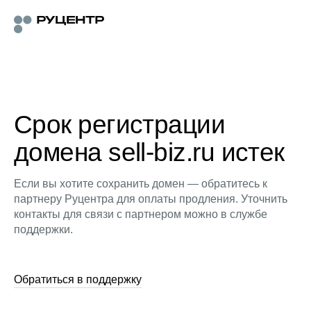
Срок регистрации
домена sell-biz.ru истек
Если вы хотите сохранить домен — обратитесь к
партнеру Руцентра для оплаты продления. Уточнить
контакты для связи с партнером можно в службе
поддержки.
Обратиться в поддержку