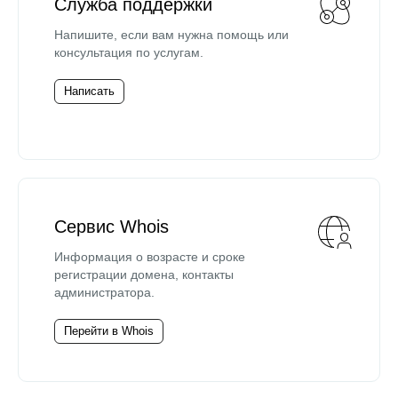
Служба поддержки
Напишите, если вам нужна помощь или
консультация по услугам.
Написать
Сервис Whois
Информация о возрасте и сроке
регистрации домена, контакты
администратора.
Перейти в Whois