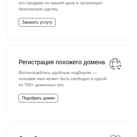
его продаже по вашей цене и организуют
безопасную сделку.
Заказать услугу
Регистрация похожего домена
Воспользуйтесь удобным подбором —
похожее имя может быть свободно в одной
из 700+ доменных зон.
Подобрать домен