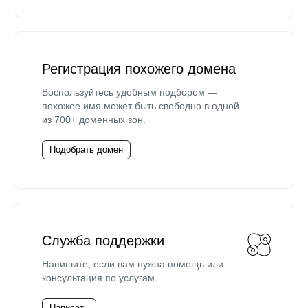
Регистрация похожего домена
Воспользуйтесь удобным подбором —
похожее имя может быть свободно в одной
из 700+ доменных зон.
Подобрать домен
Служба поддержки
Напишите, если вам нужна помощь или
консультация по услугам.
Написать