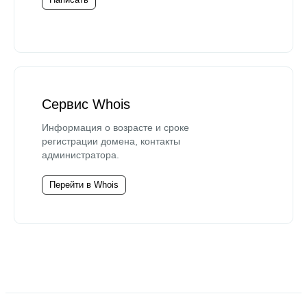
Сервис Whois
Информация о возрасте и сроке
регистрации домена, контакты
администратора.
Перейти в Whois