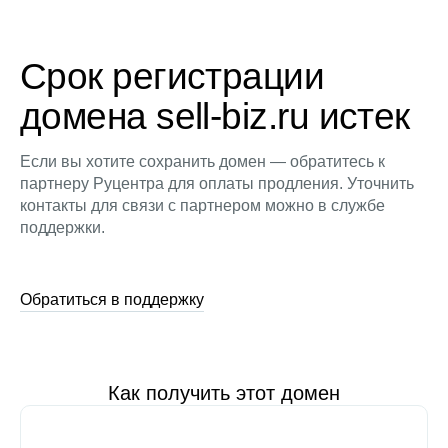
Срок регистрации
домена sell-biz.ru истек
Если вы хотите сохранить домен — обратитесь к
партнеру Руцентра для оплаты продления. Уточнить
контакты для связи с партнером можно в службе
поддержки.
Обратиться в поддержку
Как получить этот домен