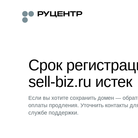
Срок регистра
sell-biz.ru истек
Если вы хотите сохранить домен — обрат
оплаты продления. Уточнить контакты дл
службе поддержки.