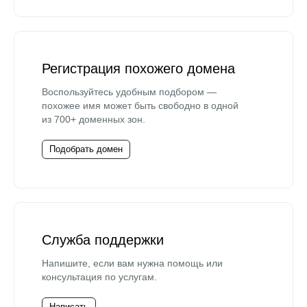
Регистрация похожего домена
Воспользуйтесь удобным подбором —
похожее имя может быть свободно в одной
из 700+ доменных зон.
Подобрать домен
Служба поддержки
Напишите, если вам нужна помощь или
консультация по услугам.
Написать