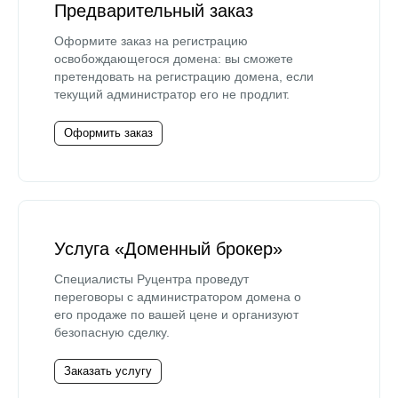
Предварительный заказ
Оформите заказ на регистрацию
освобождающегося домена: вы сможете
претендовать на регистрацию домена, если
текущий администратор его не продлит.
Оформить заказ
Услуга «Доменный брокер»
Специалисты Руцентра проведут
переговоры с администратором домена о
его продаже по вашей цене и организуют
безопасную сделку.
Заказать услугу