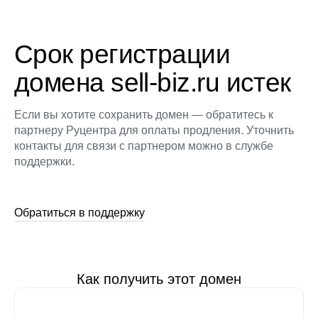
Срок регистрации
домена sell-biz.ru истек
Если вы хотите сохранить домен — обратитесь к
партнеру Руцентра для оплаты продления. Уточнить
контакты для связи с партнером можно в службе
поддержки.
Обратиться в поддержку
Как получить этот домен