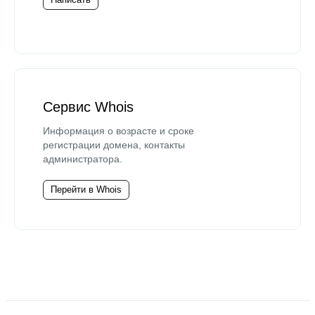
Сервис Whois
Информация о возрасте и сроке
регистрации домена, контакты
администратора.
Перейти в Whois