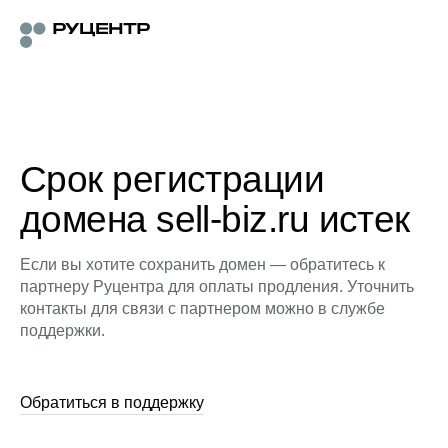
Срок регистрации
домена sell-biz.ru истек
Если вы хотите сохранить домен — обратитесь к
партнеру Руцентра для оплаты продления. Уточнить
контакты для связи с партнером можно в службе
поддержки.
Обратиться в поддержку