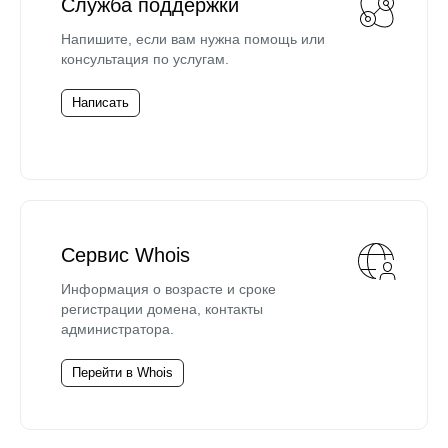
Служба поддержки
Напишите, если вам нужна помощь или
консультация по услугам.
Написать
Сервис Whois
Информация о возрасте и сроке
регистрации домена, контакты
администратора.
Перейти в Whois