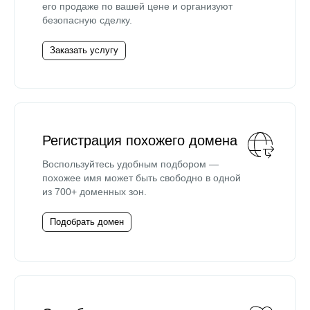
его продаже по вашей цене и организуют
безопасную сделку.
Заказать услугу
Регистрация похожего домена
Воспользуйтесь удобным подбором —
похожее имя может быть свободно в одной
из 700+ доменных зон.
Подобрать домен