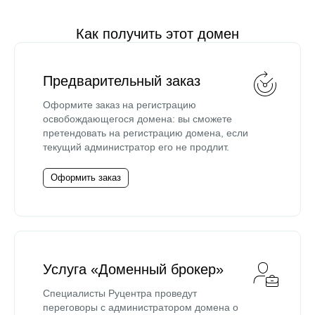
Как получить этот домен
Предварительный заказ
Оформите заказ на регистрацию
освобождающегося домена: вы сможете
претендовать на регистрацию домена, если
текущий администратор его не продлит.
Оформить заказ
Услуга «Доменный брокер»
Специалисты Руцентра проведут
переговоры с администратором домена о