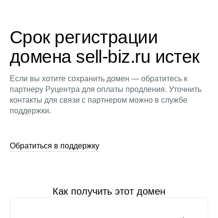
Срок регистрации
домена sell-biz.ru истек
Если вы хотите сохранить домен — обратитесь к
партнеру Руцентра для оплаты продления. Уточнить
контакты для связи с партнером можно в службе
поддержки.
Обратиться в поддержку
Как получить этот домен