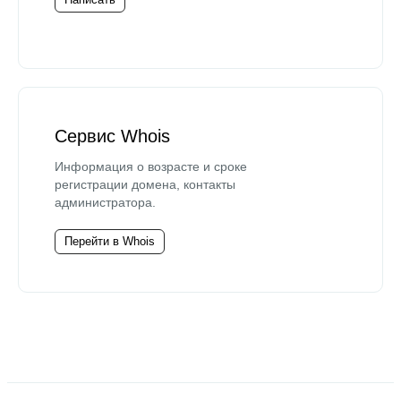
Сервис Whois
Информация о возрасте и сроке
регистрации домена, контакты
администратора.
Перейти в Whois