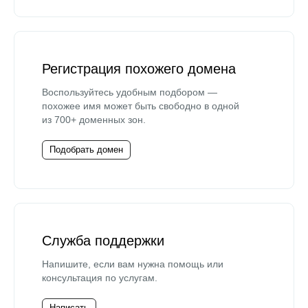
Регистрация похожего домена
Воспользуйтесь удобным подбором —
похожее имя может быть свободно в одной
из 700+ доменных зон.
Подобрать домен
Служба поддержки
Напишите, если вам нужна помощь или
консультация по услугам.
Написать