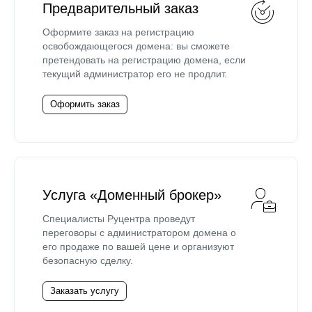
Предварительный заказ
Оформите заказ на регистрацию
освобождающегося домена: вы сможете
претендовать на регистрацию домена, если
текущий администратор его не продлит.
Оформить заказ
Услуга «Доменный брокер»
Специалисты Руцентра проведут
переговоры с администратором домена о
его продаже по вашей цене и организуют
безопасную сделку.
Заказать услугу