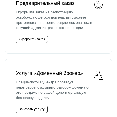
Предварительный заказ
Оформите заказ на регистрацию
освобождающегося домена: вы сможете
претендовать на регистрацию домена, если
текущий администратор его не продлит.
Оформить заказ
Услуга «Доменный брокер»
Специалисты Руцентра проведут
переговоры с администратором домена о
его продаже по вашей цене и организуют
безопасную сделку.
Заказать услугу