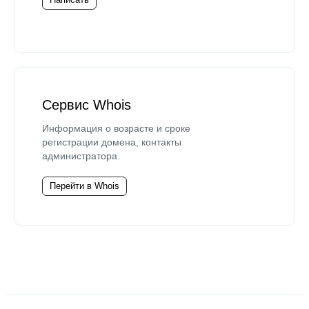
Сервис Whois
Информация о возрасте и сроке
регистрации домена, контакты
администратора.
Перейти в Whois