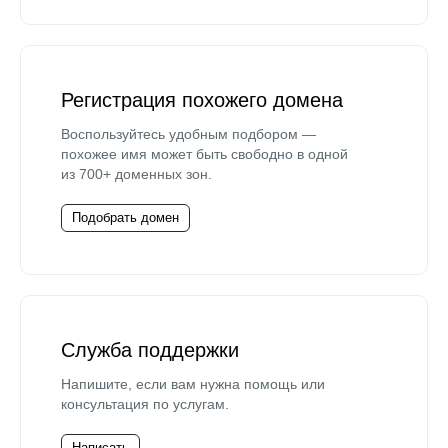
Регистрация похожего домена
Воспользуйтесь удобным подбором —
похожее имя может быть свободно в одной
из 700+ доменных зон.
Подобрать домен
Служба поддержки
Напишите, если вам нужна помощь или
консультация по услугам.
Написать