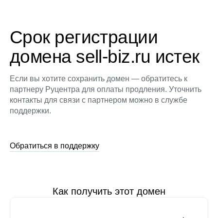
Срок регистрации
домена sell-biz.ru истек
Если вы хотите сохранить домен — обратитесь к
партнеру Руцентра для оплаты продления. Уточнить
контакты для связи с партнером можно в службе
поддержки.
Обратиться в поддержку
Как получить этот домен